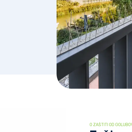
O ZAŠTITI OD GOLUBO